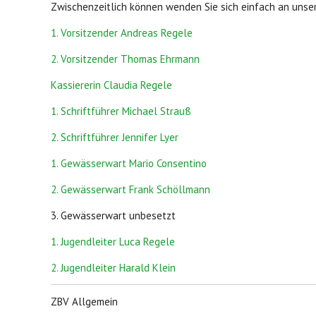
Zwischenzeitlich können wenden Sie sich einfach an uns
1. Vorsitzender Andreas Regele
2. Vorsitzender Thomas Ehrmann
Kassiererin Claudia Regele
1. Schriftführer Michael Strauß
2. Schriftführer Jennifer Lyer
1. Gewässerwart Mario Consentino
2. Gewässerwart Frank Schöllmann
3. Gewässerwart unbesetzt
1. Jugendleiter Luca Regele
2. Jugendleiter Harald Klein
ZBV Allgemein