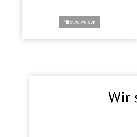
Mitglied werden
Wir 