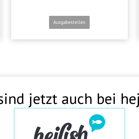
Ausgabestellen
sind jetzt auch bei hej