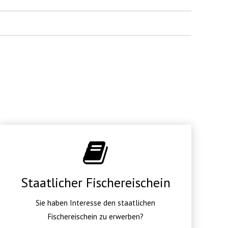
Staatlicher Fischereischein
Sie haben Interesse den staatlichen
Fischereischein zu erwerben?