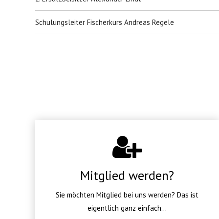
Schulungsleiter Fischerkurs Andreas Regele
Mitglied werden?
Sie möchten Mitglied bei uns werden? Das ist
eigentlich ganz einfach...