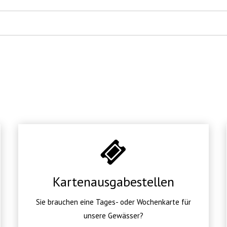
Kartenausgabestellen
Sie brauchen eine Tages- oder Wochenkarte für
unsere Gewässer?