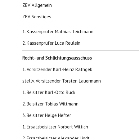
ZBV Allgemein
ZBV Sonstiges
1. Kassenprüfer Mathias Teichmann
2. Kassenprüfer Luca Reulein
Recht- und Schlichtungsausschuss
1. Vorsitzender Karl-Heinz Rathgeb
stellv. Vorsitzender Torsten Lauermann
1. Beisitzer Karl-Otto Ruck
2. Beisitzer Tobias Wittmann
3. Beisitzer Helge Hefter
1. Ersatzbeisitzer Norbert Wittich
2. Ersatzbeisitzer Alexander Lindt